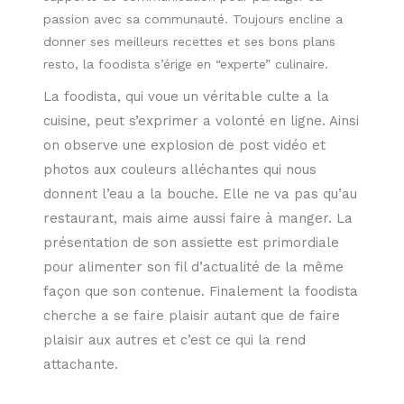
passion avec sa communauté. Toujours encline a
donner ses meilleurs recettes et ses bons plans
resto, la foodista s’érige en “experte” culinaire.
La foodista, qui voue un véritable culte a la
cuisine, peut s’exprimer a volonté en ligne. Ainsi
on observe une explosion de post vidéo et
photos aux couleurs alléchantes qui nous
donnent l’eau a la bouche. Elle ne va pas qu’au
restaurant, mais aime aussi faire à manger. La
présentation de son assiette est primordiale
pour alimenter son fil d’actualité de la même
façon que son contenue. Finalement la foodista
cherche a se faire plaisir autant que de faire
plaisir aux autres et c’est ce qui la rend
attachante.