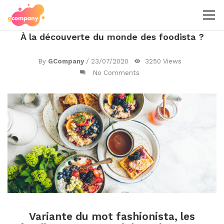
À la découverte du monde des foodista ?
By
GCompany
/
23/07/2020
3250 Views
No Comments
Variante du mot fashionista, les