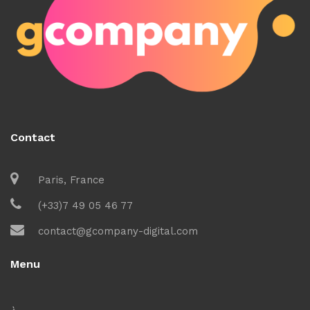
Contact
Paris, France
(+33)7 49 05 46 77
contact@gcompany-digital.com
Menu