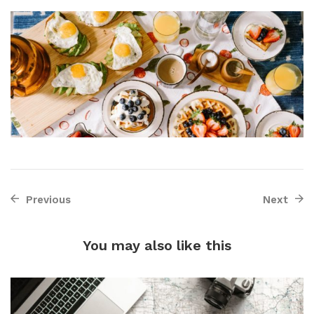
Previous
Next
You may also
like this