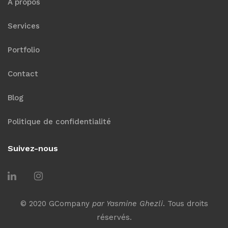
À propos
Services
Portfolio
Contact
Blog
Politique de confidentialité
Suivez-nous
© 2020 GCompany
par Yasmine Ghezli
. Tous droits
réservés.