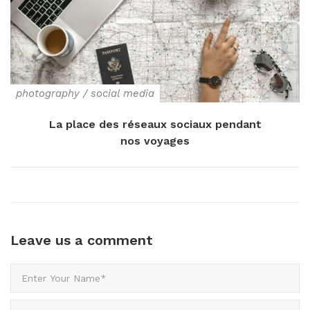
photography
/
social media
La place des réseaux sociaux pendant
nos voyages
Leave us
a comment