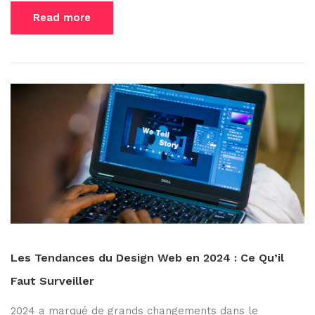
Read more
Les Tendances du Design Web en 2024 : Ce Qu’il
Faut Surveiller
2024 a marqué de grands changements dans le