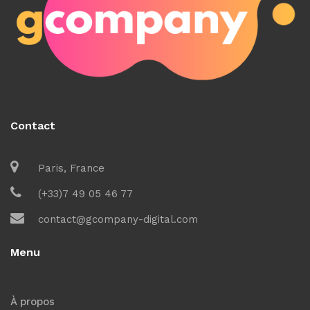
Contact
Paris, France
(+33)7 49 05 46 77
contact@gcompany-digital.com
Menu
À propos