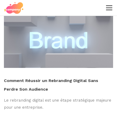
Comment Réussir un Rebranding Digital Sans
Perdre Son Audience
Le rebranding digital est une étape stratégique majeure
pour une entreprise.