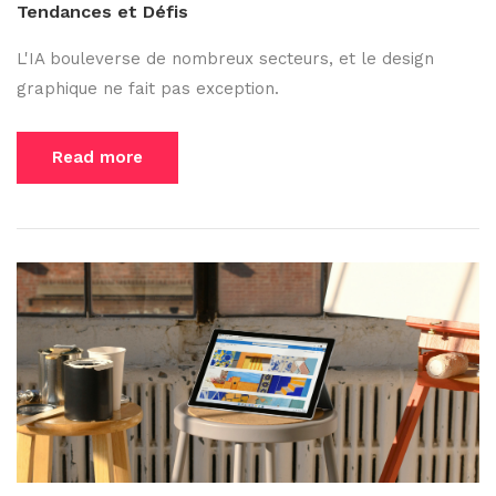
Tendances et Défis
L'IA bouleverse de nombreux secteurs, et le design
graphique ne fait pas exception.
Read more