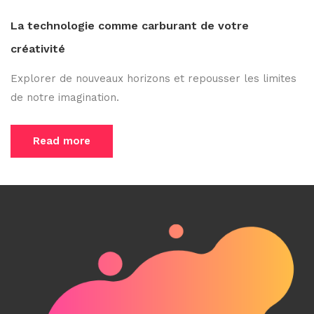
La technologie comme carburant de votre
créativité
Explorer de nouveaux horizons et repousser les limites
de notre imagination.
Read more