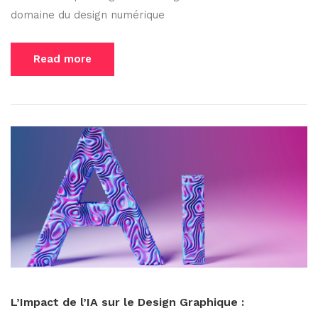
domaine du design numérique
Read more
L’Impact de l’IA sur le Design Graphique :