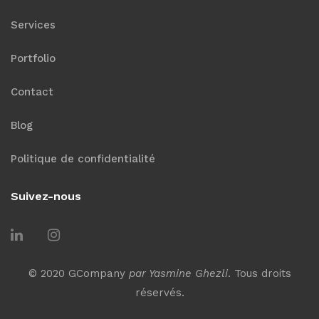
Services
Portfolio
Contact
Blog
Politique de confidentialité
Suivez-nous
© 2020 GCompany
par Yasmine Ghezli
. Tous droits
réservés.